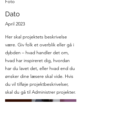
Foto
Dato
April 2023
Her skal projektets beskrivelse
være. Giv folk et overblik eller gå i
dybden – hvad handler det om,
hvad har inspireret dig, hvordan
har du lavet det, eller hvad end du
ønsker dine læsere skal vide. Hvis
du vil tilføje projektbeskrivelser,
skal du gå til Administrer projekter.