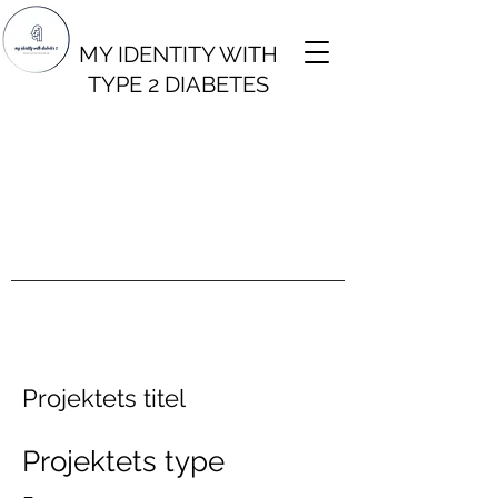
MY IDENTITY WITH
TYPE 2 DIABETES
Projektets titel
Projektets type