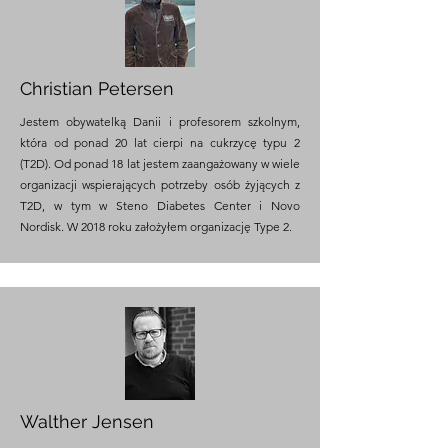
Christian Petersen
Jestem obywatelką Danii i profesorem szkolnym,
która od ponad 20 lat cierpi na cukrzycę typu 2
(T2D). Od ponad 18 lat jestem zaangażowany w wiele
organizacji wspierających potrzeby osób żyjących z
T2D, w tym w Steno Diabetes Center i Novo
Nordisk. W 2018 roku założyłem organizację Type 2.
Walther Jensen